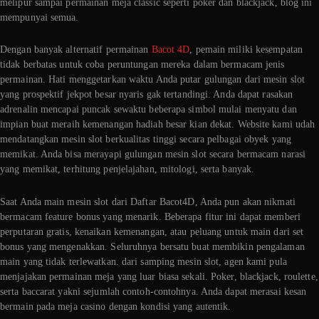
melipur sampai permainan meja classic seperti poker dan blackjack, blog ini
mempunyai semua.
Dengan banyak alternatif permainan
Bacot 4D
, pemain miliki kesempatan
tidak berbatas untuk coba peruntungan mereka dalam bermacam jenis
permainan. Hati menggetarkan waktu Anda putar gulungan dari mesin slot
yang prospektif jekpot besar nyaris gak tertandingi. Anda dapat rasakan
adrenalin mencapai puncak sewaktu beberapa simbol mulai menyatu dan
impian buat meraih kemenangan hadiah besar kian dekat. Website kami udah
mendatangkan mesin slot berkualitas tinggi secara pelbagai obyek yang
memikat. Anda bisa merayapi gulungan mesin slot secara bermacam narasi
yang memikat, terhitung penjelajahan, mitologi, serta banyak.
Saat Anda main mesin slot dari Daftar Bacot4D, Anda pun akan nikmati
bermacam feature bonus yang menarik. Beberapa fitur ini dapat memberi
perputaran gratis, kenaikan kemenangan, atau peluang untuk main dari set
bonus yang mengenakkan. Seluruhnya bersatu buat membikin pengalaman
main yang tidak terlewatkan. dari samping mesin slot, agen kami pula
menjajakan permainan meja yang luar biasa sekali. Poker, blackjack, roulette,
serta baccarat yakni sejumlah contoh-contohnya. Anda dapat merasai kesan
bermain pada meja casino dengan kondisi yang autentik.