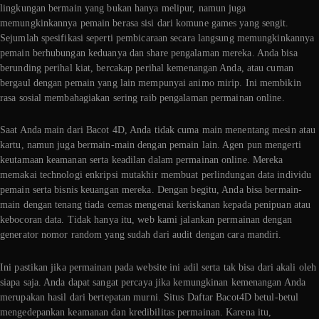
lingkungan bermain yang bukan hanya melipur, namun juga
memungkinkannya pemain berasa sisi dari komune games yang sengit.
Sejumlah spesifikasi seperti pembicaraan secara langsung memungkinkannya
pemain berhubungan keduanya dan share pengalaman mereka. Anda bisa
berunding perihal kiat, bercakap perihal kemenangan Anda, atau cuman
bergaul dengan pemain yang lain mempunyai animo mirip. Ini membikin
rasa sosial membahagiakan sering raib pengalaman permainan online.
Saat Anda main dari Bacot 4D, Anda tidak cuma main menentang mesin atau
kartu, namun juga bermain-main dengan pemain lain. Agen pun mengerti
keutamaan keamanan serta keadilan dalam permainan online. Mereka
memakai technologi enkripsi mutakhir membuat perlindungan data individu
pemain serta bisnis keuangan mereka. Dengan begitu, Anda bisa bermain-
main dengan tenang tiada cemas mengenai keriskanan kepada penipuan atau
kebocoran data. Tidak hanya itu, web kami jalankan permainan dengan
generator nomor random yang sudah dari audit dengan cara mandiri.
Ini pastikan jika permainan pada website ini adil serta tak bisa dari akali oleh
siapa saja. Anda dapat sangat percaya jika kemungkinan kemenangan Anda
merupakan hasil dari bertepatan murni. Situs Daftar Bacot4D betul-betul
mengedepankan keamanan dan kredibilitas permainan. Karena itu,