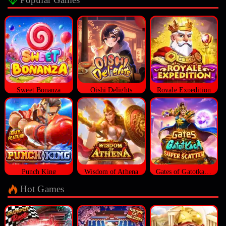
Sweet Bonanza
Oishi Delights
Royale Expedition
Punch King
Wisdom of Athena
Gates of Gatotkaca Super Scatter
Hot Games