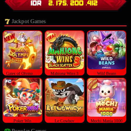
Jackpot Games
Gates of Olympus Super Scatter
Mahjong Wins 3
Wild Beans
Poker Win
Le Cowboy
Mochi Mania 1000
Popular Games