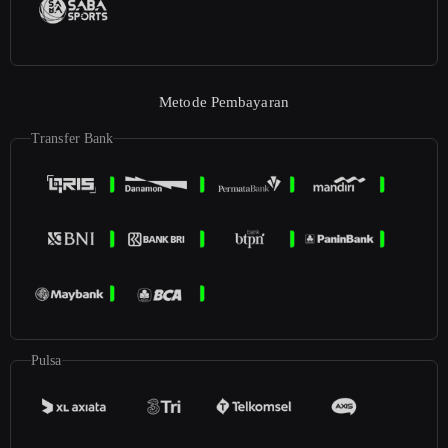
Metode Pembayaran
Transfer Bank
Pulsa