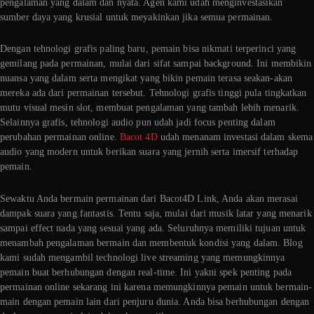
pengalaman yang dalam dan nyata. Agen kami udah menginvestasikan
sumber daya yang krusial untuk meyakinkan jika semua permainan.
Dengan tehnologi grafis paling baru, pemain bisa nikmati terperinci yang
gemilang pada permainan, mulai dari sifat sampai background. Ini membikin
nuansa yang dalam serta mengikat yang bikin pemain terasa seakan-akan
mereka ada dari permainan tersebut. Tehnologi grafis tinggi pula tingkatkan
mutu visual mesin slot, membuat pengalaman yang tambah lebih menarik.
Selainnya grafis, tehnologi audio pun udah jadi focus penting dalam
perubahan permainan online.
Bacot 4D
udah menanam investasi dalam skema
audio yang modern untuk berikan suara yang jernih serta imersif terhadap
pemain.
Sewaktu Anda bermain permainan dari Bacot4D Link, Anda akan merasai
dampak suara yang fantastis. Tentu saja, mulai dari musik latar yang menarik
sampai effect nada yang sesuai yang ada. Seluruhnya memiliki tujuan untuk
menambah pengalaman bermain dan membentuk kondisi yang dalam. Blog
kami sudah mengambil technologi live streaming yang memungkinnya
pemain buat berhubungan dengan real-time. Ini yakni spek penting pada
permainan online sekarang ini karena memungkinnya pemain untuk bermain-
main dengan pemain lain dari penjuru dunia. Anda bisa berhubungan dengan