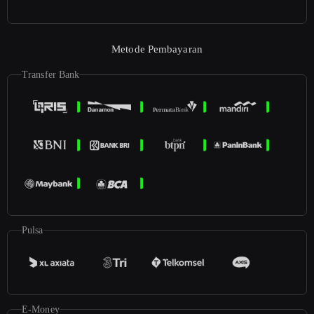
Metode Pembayaran
Transfer Bank
Pulsa
E-Money