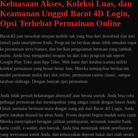
Keluasaan Akses, Koleksi Luas, dan
Keamanan Unggul Bacot 4D Login,
Opsi Terhebat Permainan Online
Bacot4D pun tawarkan terapan mobile sah yang bisa dari download dan dari
install pada smartphone Anda. Program ini berikan akses lebih semakin cepat
ke permainan serta feature, dan berikan pengalaman bermain yang tambah
mulus. Anda bisa mengambil terapan ini dari toko program sah seperti
Google Play Toko atau App Toko. Web kami dari ketahui karena miliki
koleksi permainan yang benar-benar luas. Mereka menjajakan bermacam
model permainan mulai dari slot online, permainan casino classic, sampai
taruhan olahraga. Dengan banyak opsi permainan.
Anda tidak pernah kekurangan alternatif atau berasa suntuk. Anda bisa coba
pelbagai permainan dan mendapatkan yang sangat cocok dengan hasrat Anda.
Untuk memulai bermain-main dengan uang asli dari Bacot 4D Login, Anda
perlu lakukan deposit ke akun Anda. Proses deposit begitu mudah serta cepat.
Mereka menyiapkan beragam pilihan pembayaran, termasuk transfer bank,
kartu credit, e-wallet, dan banyak. Anda bisa menunjuk teknik pembayaran
yang ternyaman untuk Anda, dan kebanyakan deposit bakal dari olah secara