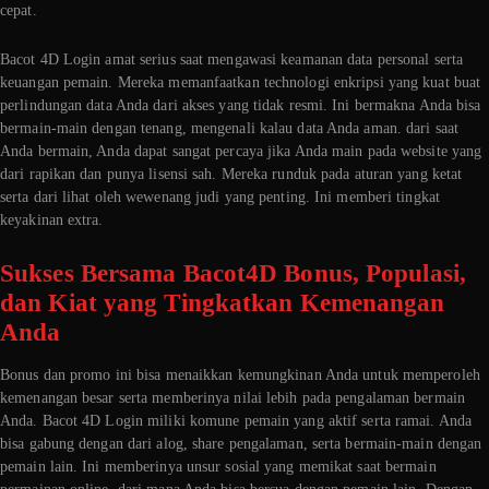
cepat.
Bacot 4D Login amat serius saat mengawasi keamanan data personal serta
keuangan pemain. Mereka memanfaatkan technologi enkripsi yang kuat buat
perlindungan data Anda dari akses yang tidak resmi. Ini bermakna Anda bisa
bermain-main dengan tenang, mengenali kalau data Anda aman. dari saat
Anda bermain, Anda dapat sangat percaya jika Anda main pada website yang
dari rapikan dan punya lisensi sah. Mereka runduk pada aturan yang ketat
serta dari lihat oleh wewenang judi yang penting. Ini memberi tingkat
keyakinan extra.
Sukses Bersama Bacot4D Bonus, Populasi,
dan Kiat yang Tingkatkan Kemenangan
Anda
Bonus dan promo ini bisa menaikkan kemungkinan Anda untuk memperoleh
kemenangan besar serta memberinya nilai lebih pada pengalaman bermain
Anda. Bacot 4D Login miliki komune pemain yang aktif serta ramai. Anda
bisa gabung dengan dari alog, share pengalaman, serta bermain-main dengan
pemain lain. Ini memberinya unsur sosial yang memikat saat bermain