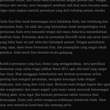
permainan online, dari mana Anda bisa bersua dengan pemain lain. Dengan
belajar dari mereka, serta barangkali membuat club buat main bersama-sama.
Agen kami siapkan statistik permainan yang detil terhadap pemain mereka.
Anda bisa lihat mode kemenangan serta kekalahan Anda, dan terhubung data
permainan Anda. Ini ialah alat yang bermanfaat untuk mempertingkat trick
permainan Anda serta menandai tempat dari mana Anda bisa menumbuhkan
keahlian Anda. Keluasaan akses ke permainan Bacot4D salah satu unsur kunci
yang bikin basis ini jadi idola dari kelompok pemain. Dengan pendaftaran
yang cepat, akses lewat bermacam fitur, dan penampilan yang sangat ramah
pemakai, Anda mulai bisa bermain secara gampang.
Koleksi permainan yang luas, bonus yang menggairahkan, serta spesifikasi
keamanan yang cukup tinggi jadikan Bacot 4D Login alternatif yang sangat
luar biasa. Buat menggapai keberhasilan saat bermain permainan online,
penting buat mengerti permainan, mengatur keuangan Anda dengan
bijaksana, serta meng ikuti trick tepat. Bermain-main dengan kepala dari ngin
dan menghindari dari emosi negatif yaitu kunci untuk mencetak kemenangan.
Paling akhir, terus ingat jika bermain permainan online mestinya buat
kesenangan. Kalau judi online mengacau kehidupan keseharian Anda, lekas
stop serta memohon kontribusi jika memang perlu.