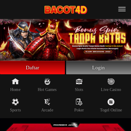
Beranda
Slot Online
Live Casino
Sportsbook
Arcade
Togel Online
Daftar
Login
Poker
Whatsapp
Home
Hot Games
Slots
Live Casino
Telegram
Sports
Arcade
Poker
Togel Online
Livechat