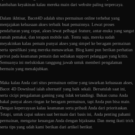
tambahan keyakinan kalau mereka main dari website paling terpercaya.
Dalam ikhtisar, Bacot4D adalah situs permainan online terhebat yang
menjajakan keluasaan akses terbaik buat pemainnya. Lewat proses
pendaftaran yang cepat, akses lewat pelbagai feature, antar-muka yang sangat
ramah pemakai, dan terapan mobile sah. Tentu saja, mereka sudah
meyakinkan kalau pemain punyai akses yang simpel ke beragam permainan
serta spesifikasi yang mereka menawarkan. Blog kami pun berikan perhatian
privat pada keamanan pemain dan sediakan support pelanggan yang kritis.
Semuanya ini melukiskan tanggung jawab untuk memberi pengalaman
bermain yang menakjubkan.
Maka kalau Anda cari situs permainan online yang tawarkan keluasaan akses,
Bacot 4D Download ialah alternatif yang baik sekali. Bersatulah saat ini,
serta cicipi pengalaman gaming yang tidak tertandingi. Bukan cuma Anda
bakal punyai akses ringan ke beragam permainan, tapi Anda pun bisa main.
Dengan kepercayaan kalau keamanan serta pribadi Anda dari prioritaskan.
Tetapi, untuk capai sukses saat bermain dari basis ini, Anda penting pahami
permainan, mengatur keuangan Anda dengan bijaksana. Dan meng ikuti trick
serta tips yang udah kami berikan dari artikel berikut.