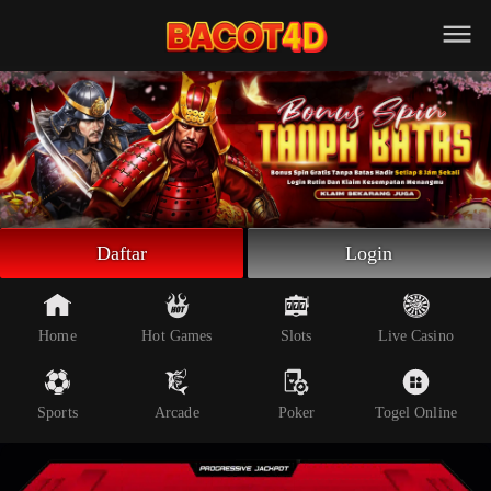
Beranda
Slot Online
Live Casino
Sportsbook
Arcade
Togel Online
Daftar
Login
Poker
Whatsapp
Home
Hot Games
Slots
Live Casino
Telegram
Sports
Arcade
Poker
Togel Online
Livechat