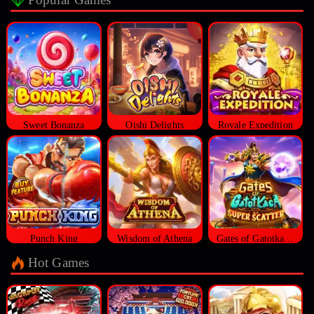
Sweet Bonanza
Oishi Delights
Royale Expedition
Punch King
Wisdom of Athena
Gates of Gatotkaca Super Scatter
Hot Games