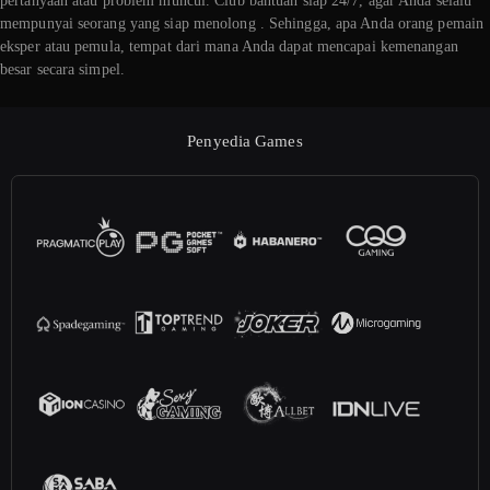
pertanyaan atau problem muncul. Club bantuan siap 24/7, agar Anda selalu
mempunyai seorang yang siap menolong . Sehingga, apa Anda orang pemain
eksper atau pemula, tempat dari mana Anda dapat mencapai kemenangan
besar secara simpel.
Penyedia Games