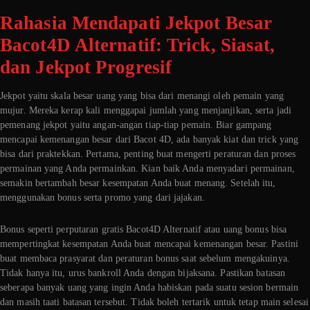
Rahasia Mendapati Jekpot Besar
Bacot4D Alternatif: Trick, Siasat,
dan Jekpot Progresif
Jekpot yaitu skala besar uang yang bisa dari menangi oleh pemain yang
mujur. Mereka kerap kali menggapai jumlah yang menjanjikan, serta jadi
pemenang jekpot yaitu angan-angan tiap-tiap pemain. Biar gampang
mencapai kemenangan besar dari Bacot 4D, ada banyak kiat dan trick yang
bisa dari praktekkan. Pertama, penting buat mengerti peraturan dan proses
permainan yang Anda permainkan. Kian baik Anda menyadari permainan,
semakin bertambah besar kesempatan Anda buat menang. Setelah itu,
menggunakan bonus serta promo yang dari jajakan.
Bonus seperti perputaran gratis Bacot4D Alternatif atau uang bonus bisa
mempertingkat kesempatan Anda buat mencapai kemenangan besar. Pastini
buat membaca prasyarat dan peraturan bonus saat sebelum mengakuinya.
Tidak hanya itu, urus bankroll Anda dengan bijaksana. Pastikan batasan
seberapa banyak uang yang ingin Anda habiskan pada suatu sesion bermain
dan masih taati batasan tersebut. Tidak boleh tertarik untuk tetap main selesai